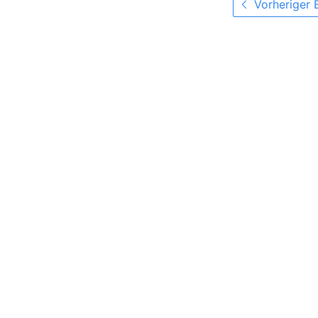
Vorheriger 