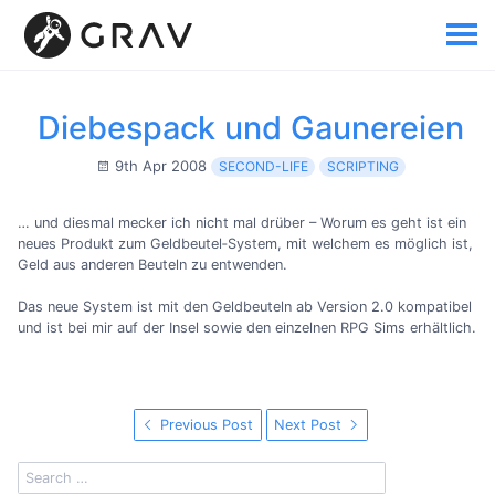
Diebespack und Gaunereien
9th Apr 2008
SECOND-LIFE
SCRIPTING
… und diesmal mecker ich nicht mal drüber – Worum es geht ist ein
neues Produkt zum Geldbeutel‐System, mit welchem es möglich ist,
Geld aus anderen Beuteln zu entwenden.
Das neue System ist mit den Geldbeuteln ab Version 2.0 kompatibel
und ist bei mir auf der Insel sowie den einzelnen RPG Sims erhältlich.
Previous Post
Next Post