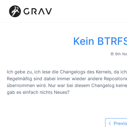
Kein BTRF
9th N
Ich gebe zu, ich lese die Changelogs des Kernels, da ic
Regelmäßig sind dabei immer wieder andere Repositorie
übernommen wird. Nur war bei diesem Changelog keine
gab es einfach nichts Neues?
Previo