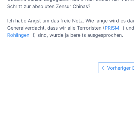
Schritt zur absoluten Zensur Chinas?
Ich habe Angst um das freie Netz. Wie lange wird es dau
Generalverdacht, dass wir alle Terroristen (
PRISM
) un
Rohlingen
!) sind, wurde ja bereits ausgesprochen.
Vorheriger 