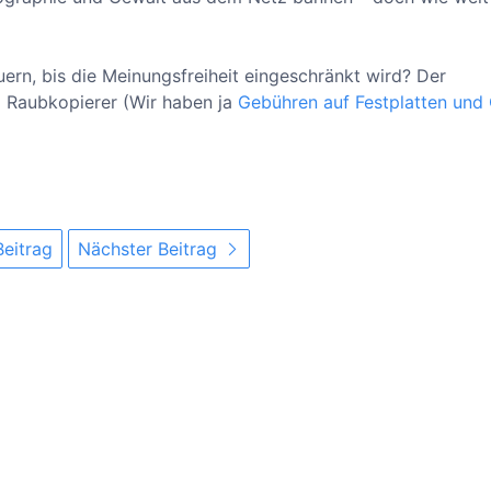
ern, bis die Meinungsfreiheit eingeschränkt wird? Der
d Raubkopierer (Wir haben ja
Gebühren auf Festplatten und
Beitrag
Nächster Beitrag