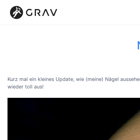
Kurz mal ein kleines Update, wie (meine) Nägel aussehe
wieder toll aus!