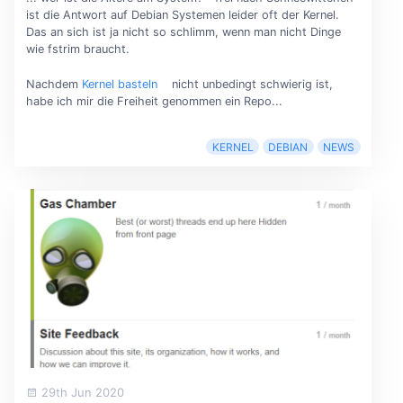
ist die Antwort auf Debian Systemen leider oft der Kernel.
Das an sich ist ja nicht so schlimm, wenn man nicht Dinge
wie fstrim braucht.
Nachdem
Kernel basteln
nicht unbedingt schwierig ist,
habe ich mir die Freiheit genommen ein Repo...
KERNEL
DEBIAN
NEWS
29th Jun 2020