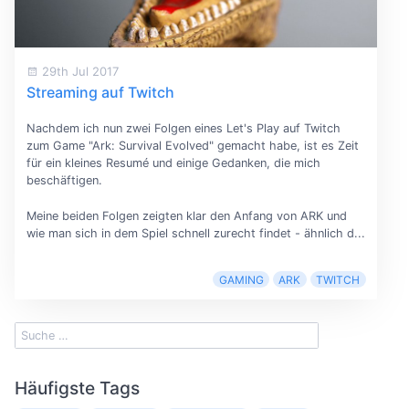
29th Jul 2017
Streaming auf Twitch
Nachdem ich nun zwei Folgen eines Let's Play auf Twitch
zum Game "Ark: Survival Evolved" gemacht habe, ist es Zeit
für ein kleines Resumé und einige Gedanken, die mich
beschäftigen.
Meine beiden Folgen zeigten klar den Anfang von ARK und
wie man sich in dem Spiel schnell zurecht findet - ähnlich d...
GAMING
ARK
TWITCH
Häufigste Tags