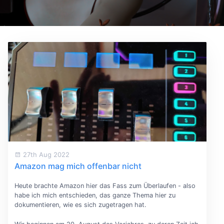
27th Aug 2022
Amazon mag mich offenbar nicht
Heute brachte Amazon hier das Fass zum Überlaufen - also
habe ich mich entschieden, das ganze Thema hier zu
dokumentieren, wie es sich zugetragen hat.