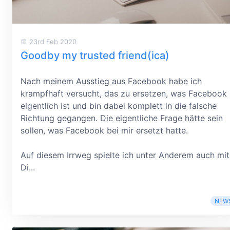
23rd Feb 2020
Goodby my trusted friend(ica)
Nach meinem Ausstieg aus Facebook habe ich
krampfhaft versucht, das zu ersetzen, was Facebook
eigentlich ist und bin dabei komplett in die falsche
Richtung gegangen. Die eigentliche Frage hätte sein
sollen, was Facebook bei mir ersetzt hatte.
Auf diesem Irrweg spielte ich unter Anderem auch mit
Di...
NEW