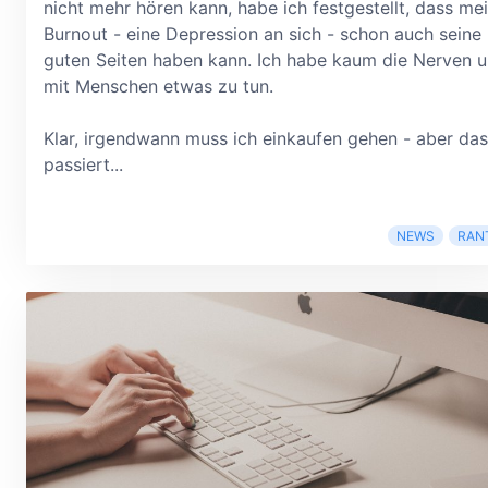
nicht mehr hören kann, habe ich festgestellt, dass me
Burnout - eine Depression an sich - schon auch seine
guten Seiten haben kann. Ich habe kaum die Nerven 
mit Menschen etwas zu tun.
Klar, irgendwann muss ich einkaufen gehen - aber das
passiert...
NEWS
RAN