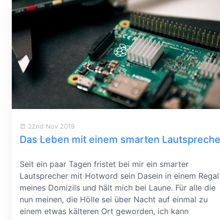
22nd Nov 2019
Das Leben mit einem smarten Lautspreche
Seit ein paar Tagen fristet bei mir ein smarter
Lautsprecher mit Hotword sein Dasein in einem Regal
meines Domizils und hält mich bei Laune. Für alle die
nun meinen, die Hölle sei über Nacht auf einmal zu
einem etwas kälteren Ort geworden, ich kann