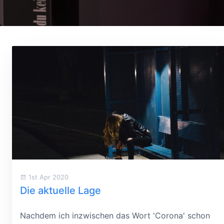
1st Apr 2020
Die aktuelle Lage
Nachdem ich inzwischen das Wort 'Corona' schon