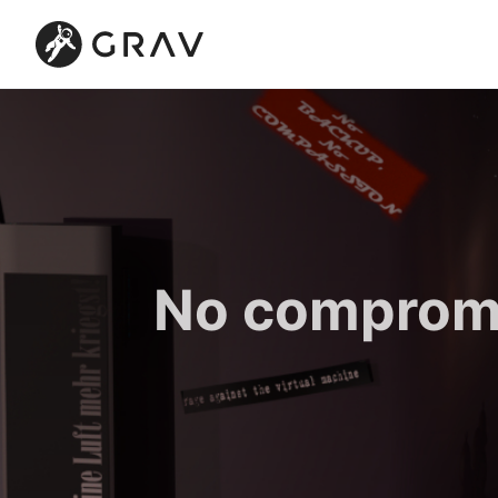
No compromi