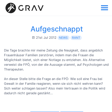
Aufgeschnappt
21st Jul 2012
NEWS
RANT
Die Tage brachte mir meine Zeitung die Neuigkeit, dass angeblich
Frauenhäuser Familien zerstören, indem man die Frauen die
Möglichkeit bietet, sich einer Notlage zu entziehen. Als Alternative
verweist die FPÖ, von der die Aussage stammt, auf Psychologen und
Therapeuten.
An dieser Stelle bitte die Frage an die FPÖ: Wie soll eine Frau bei
Gewalt in der Familie reagieren, wenn sie sich nicht wehren kann?
Sich weiter schlagen lassen? Also mein Vertrauen in die Politik wird
dadurch nicht gerade gestärkt…