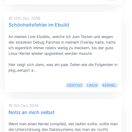
12th Dec 2008
Schönheitsfehler im Ebuild
An meinen Live-Ebuilds, welche ich zum Testen und wegen
der einzelnen Debug Patches in meinem Overlay halte, hatte
ich eigentlich immer relativ wenig zu meckern, bis der gute
Linux-Kernel wieder upgedated werden musste.
Hier zeigt sich dann, was ein paar Zeilen wie die Folgenden in
pkg_setup()
a...
GENTOO
LINUX
KERNEL
9th Dec 2008
Notiz an mich selbst
Wenn man einen Kernel compiled, der laufen sollte, sollte man
die Unterstützung des Dateisystems das man als rootfs