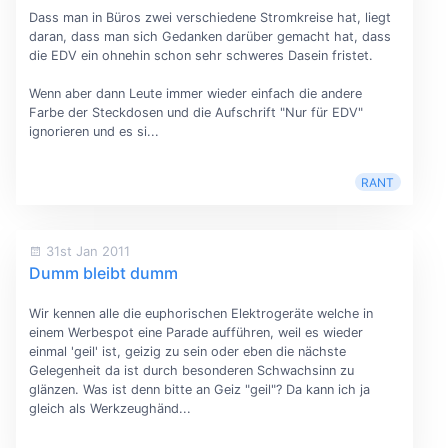
Dass man in Büros zwei verschiedene Stromkreise hat, liegt
daran, dass man sich Gedanken darüber gemacht hat, dass
die EDV ein ohnehin schon sehr schweres Dasein fristet.
Wenn aber dann Leute immer wieder einfach die andere
Farbe der Steckdosen und die Aufschrift "Nur für EDV"
ignorieren und es si...
RANT
31st Jan 2011
Dumm bleibt dumm
Wir kennen alle die euphorischen Elektrogeräte welche in
einem Werbespot eine Parade aufführen, weil es wieder
einmal 'geil' ist, geizig zu sein oder eben die nächste
Gelegenheit da ist durch besonderen Schwachsinn zu
glänzen. Was ist denn bitte an Geiz "geil"? Da kann ich ja
gleich als Werkzeughänd...