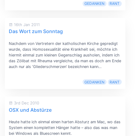
GEDANKEN
RANT
16th Jan 2011
Das Wort zum Sonntag
Nachdem von Vertretern der katholischen Kirche gepredigt
wurde, dass Homosexualität eine Krankheit sei, möchte ich
hiermit einmal zum kleinen Gegenschlag ausholen, indem ich
das Zölibat mit Rheuma vergleiche, da man es doch am Ende
auch nur als ‘Gliederschmerzen’ bezeichnen kann…
GEDANKEN
RANT
3rd Dec 2010
OSX und Abstürze
Heute hatte ich einmal einen harten Absturz am Mac, wo das
System einen kompletten Hänger hatte – also das was man
bei Windows als Bluescreen kennt.