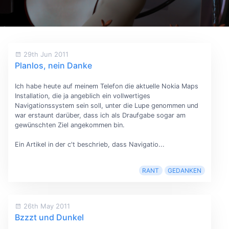
29th Jun 2011
Planlos, nein Danke
Ich habe heute auf meinem Telefon die aktuelle Nokia Maps
Installation, die ja angeblich ein vollwertiges
Navigationssystem sein soll, unter die Lupe genommen und
war erstaunt darüber, dass ich als Draufgabe sogar am
gewünschten Ziel angekommen bin.
Ein Artikel in der c't beschrieb, dass Navigatio...
RANT
GEDANKEN
26th May 2011
Bzzzt und Dunkel