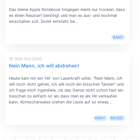
Das kleine Apple Notebook hingegen meint nur trocken, dass
es einen Neustart benötigt und man es aus‐ und nochmal
einschalten soll. Somit entsteht be...
RANT
16th Oct 2010
Nein Mann, ich will abdrehen!
Heute kam mir ein 'Hit' von Laserkraft unter. "Nein Mann, ich
will noch nicht gehen, ich will noch ein bisschen Tanzen" und
ich frage mich irgendwie, ob das Ganze nicht schon fast ein
bisschen zu einfach ist als dass man es als Hit verkaufen
kann. Komischerweise stehen die Leute auf so etwas...
RANT
MUSIC