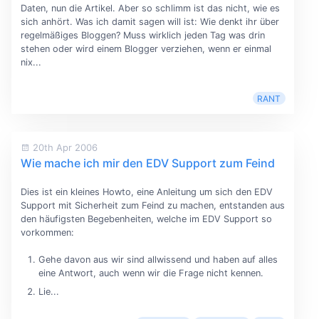
Daten, nun die Artikel. Aber so schlimm ist das nicht, wie es
sich anhört. Was ich damit sagen will ist: Wie denkt ihr über
regelmäßiges Bloggen? Muss wirklich jeden Tag was drin
stehen oder wird einem Blogger verziehen, wenn er einmal
nix...
RANT
20th Apr 2006
Wie mache ich mir den EDV Support zum Feind
Dies ist ein kleines Howto, eine Anleitung um sich den EDV
Support mit Sicherheit zum Feind zu machen, entstanden aus
den häufigsten Begebenheiten, welche im EDV Support so
vorkommen:
Gehe davon aus wir sind allwissend und haben auf alles
eine Antwort, auch wenn wir die Frage nicht kennen.
Lie...