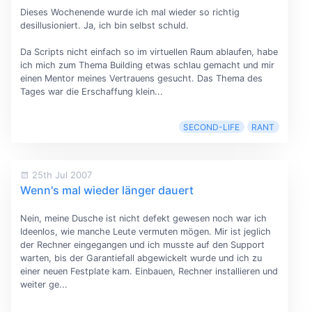
Dieses Wochenende wurde ich mal wieder so richtig
desillusioniert. Ja, ich bin selbst schuld.
Da Scripts nicht einfach so im virtuellen Raum ablaufen, habe
ich mich zum Thema Building etwas schlau gemacht und mir
einen Mentor meines Vertrauens gesucht. Das Thema des
Tages war die Erschaffung klein...
SECOND-LIFE
RANT
25th Jul 2007
Wenn's mal wieder länger dauert
Nein, meine Dusche ist nicht defekt gewesen noch war ich
Ideenlos, wie manche Leute vermuten mögen. Mir ist jeglich
der Rechner eingegangen und ich musste auf den Support
warten, bis der Garantiefall abgewickelt wurde und ich zu
einer neuen Festplate kam. Einbauen, Rechner installieren und
weiter ge...