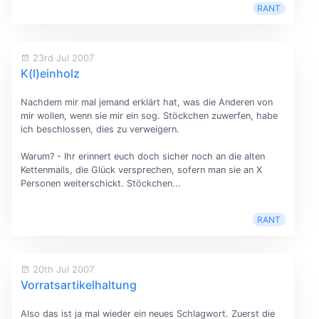
RANT
23rd Jul 2007
K(l)einholz
Nachdem mir mal jemand erklärt hat, was die Anderen von
mir wollen, wenn sie mir ein sog. Stöckchen zuwerfen, habe
ich beschlossen, dies zu verweigern.
Warum? - Ihr erinnert euch doch sicher noch an die alten
Kettenmails, die Glück versprechen, sofern man sie an X
Personen weiterschickt. Stöckchen...
RANT
20th Jul 2007
Vorratsartikelhaltung
Also das ist ja mal wieder ein neues Schlagwort. Zuerst die