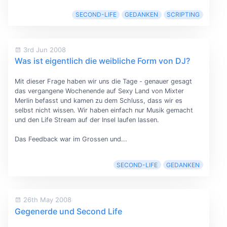
SECOND-LIFE
GEDANKEN
SCRIPTING
3rd Jun 2008
Was ist eigentlich die weibliche Form von DJ?
Mit dieser Frage haben wir uns die Tage - genauer gesagt
das vergangene Wochenende auf Sexy Land von Mixter
Merlin befasst und kamen zu dem Schluss, dass wir es
selbst nicht wissen. Wir haben einfach nur Musik gemacht
und den Life Stream auf der Insel laufen lassen.
Das Feedback war im Grossen und...
SECOND-LIFE
GEDANKEN
26th May 2008
Gegenerde und Second Life