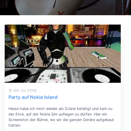
6th Jul 2008
Party auf Nokia Island
Heute habe ich mich wieder als DJane betätigt und kam zu
der Ehre, auf der Nokia Sim auflegen zu dürfen. Hier ein
Screenshot der Bühne, wo wir die ganzen Geräte aufgebaut
hatten: