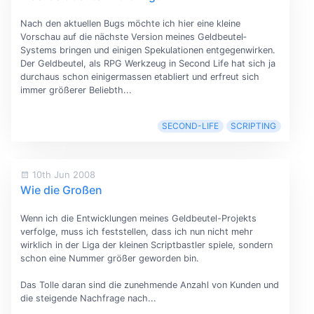
Nach den aktuellen Bugs möchte ich hier eine kleine
Vorschau auf die nächste Version meines Geldbeutel‐
Systems bringen und einigen Spekulationen entgegenwirken.
Der Geldbeutel, als RPG Werkzeug in Second Life hat sich ja
durchaus schon einigermassen etabliert und erfreut sich
immer größerer Beliebth...
SECOND-LIFE
SCRIPTING
10th Jun 2008
Wie die Großen
Wenn ich die Entwicklungen meines Geldbeutel-Projekts
verfolge, muss ich feststellen, dass ich nun nicht mehr
wirklich in der Liga der kleinen Scriptbastler spiele, sondern
schon eine Nummer größer geworden bin.
Das Tolle daran sind die zunehmende Anzahl von Kunden und
die steigende Nachfrage nach...