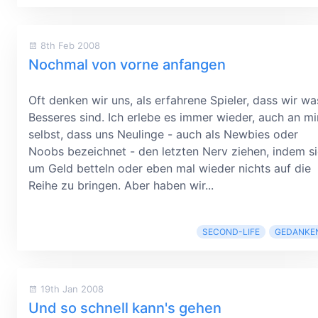
8th Feb 2008
Nochmal von vorne anfangen
Oft denken wir uns, als erfahrene Spieler, dass wir wa
Besseres sind. Ich erlebe es immer wieder, auch an mi
selbst, dass uns Neulinge - auch als Newbies oder
Noobs bezeichnet - den letzten Nerv ziehen, indem s
um Geld betteln oder eben mal wieder nichts auf die
Reihe zu bringen. Aber haben wir...
SECOND-LIFE
GEDANKE
19th Jan 2008
Und so schnell kann's gehen