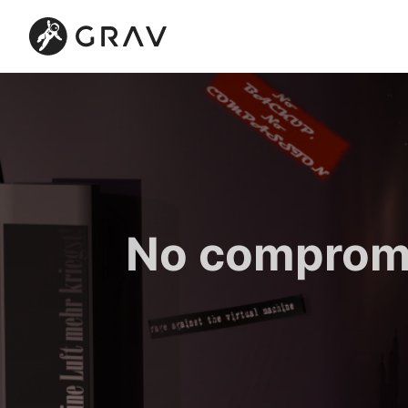
No compromi